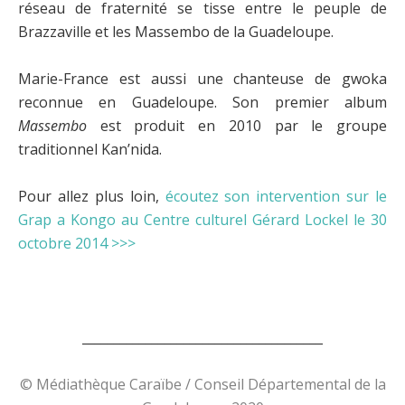
réseau de fraternité se tisse entre le peuple de
Brazzaville et les Massembo de la Guadeloupe.
Marie-France est aussi une chanteuse de gwoka
reconnue en Guadeloupe. Son premier album
Massembo
est produit en 2010 par le groupe
traditionnel Kan’nida.
Pour allez plus loin,
écoutez son intervention sur le
Grap a Kongo au Centre culturel Gérard Lockel le 30
octobre 2014 >>>
______________________________________
© Médiathèque Caraïbe / Conseil Départemental de la