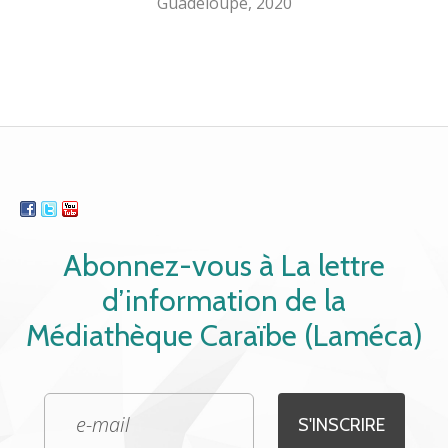
Guadeloupe, 2020
Abonnez-vous à La lettre
d’information de la
Médiathèque Caraïbe (Laméca)