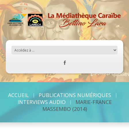
ACCUEIL
PUBLICATIONS NUMÉRIQUES
INTERVIEWS AUDIO
MARIE-FRANCE
MASSEMBO (2014)