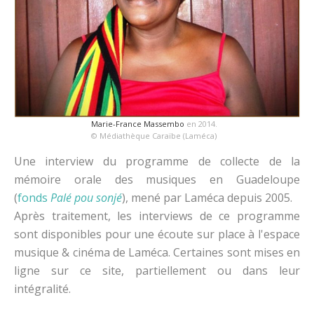
Marie-France Massembo
en 2014.
© Médiathèque Caraïbe (Laméca)
Une interview du programme de collecte de la
mémoire orale des musiques en Guadeloupe
(
fonds
Palé pou sonjé
), mené par Laméca depuis 2005.
Après traitement, les interviews de ce programme
sont disponibles pour une écoute sur place à l'espace
musique & cinéma de Laméca. Certaines sont mises en
ligne sur ce site, partiellement ou dans leur
intégralité.