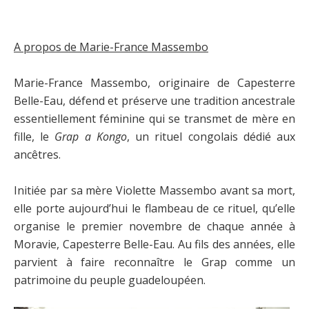
A propos de
Marie-France Massembo
Marie-France Massembo, originaire de Capesterre
Belle-Eau, défend et préserve une tradition ancestrale
essentiellement féminine qui se transmet de mère en
fille, le
Grap a Kongo
, un rituel congolais dédié aux
ancêtres.
Initiée par sa mère Violette Massembo avant sa mort,
elle porte aujourd’hui le flambeau de ce rituel, qu’elle
organise le premier novembre de chaque année à
Moravie, Capesterre Belle-Eau. Au fils des années, elle
parvient à faire reconnaître le Grap comme un
patrimoine du peuple guadeloupéen.