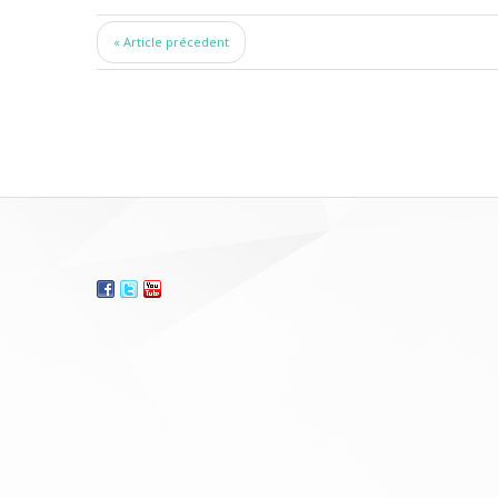
« Article précedent