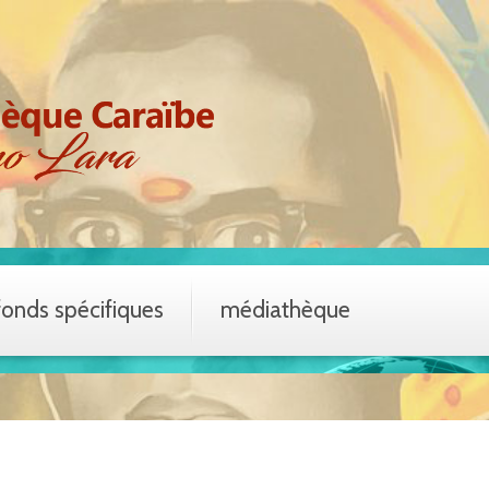
fonds spécifiques
médiathèque