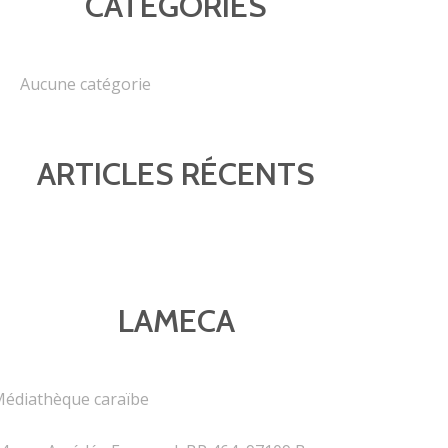
CATEGORIES
Aucune catégorie
ARTICLES RÉCENTS
LAMECA
édiathèque caraïbe