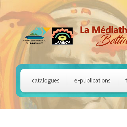
catalogues
e-publications