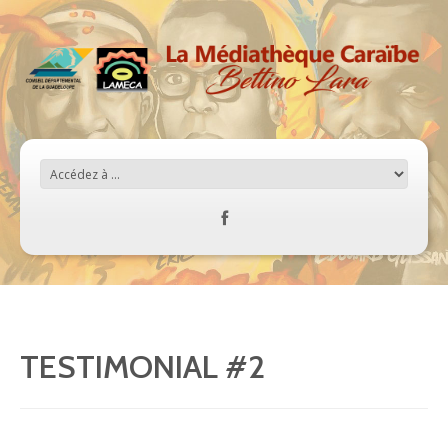
TESTIMONIAL #2