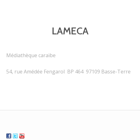
LAMECA
Médiathèque caraïbe
54, rue Amédée Fengarol BP 464 97109 Basse-Terre