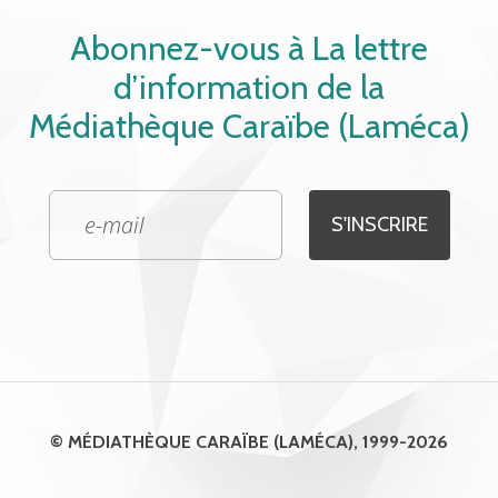
Abonnez-vous à La lettre
d’information de la
Médiathèque Caraïbe (Laméca)
© MÉDIATHÈQUE CARAÏBE (LAMÉCA), 1999-2026