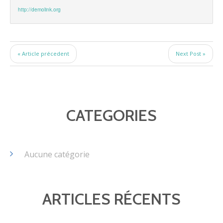
http://demolink.org
« Article précedent
Next Post »
CATEGORIES
Aucune catégorie
ARTICLES RÉCENTS