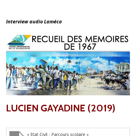
Interview audio Laméca
LUCIEN GAYADINE (2019)
« Etat-Civil - Parcours scolaire »