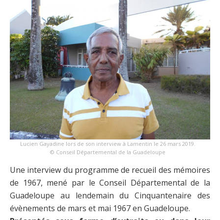
Lucien Gayadine lors de son interview à Lamentin le 26 mars 2019.
© Conseil Départemental de la Guadeloupe
Une interview du programme de recueil des mémoires
de 1967, mené par le Conseil Départemental de la
Guadeloupe au lendemain du Cinquantenaire des
évènements de mars et mai 1967 en Guadeloupe.