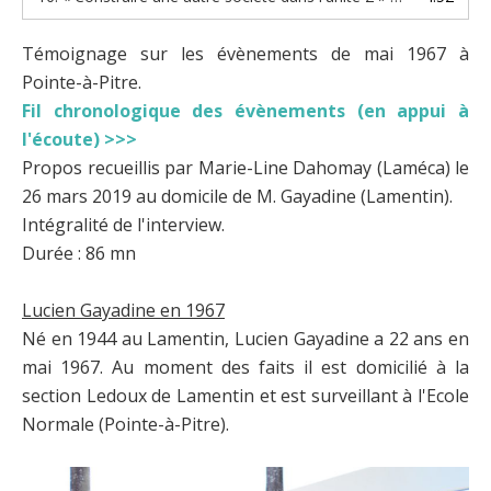
Témoignage sur les évènements de mai 1967 à
Pointe-à-Pitre.
Fil chronologique des évènements (en appui à
l'écoute) >>>
Propos recueillis par Marie-Line Dahomay (Laméca) le
26 mars 2019 au domicile de M. Gayadine (Lamentin).
Intégralité de l'interview.
Durée : 86 mn
Lucien Gayadine en 1967
Né en 1944 au Lamentin, Lucien Gayadine a 22 ans en
mai 1967. Au moment des faits il est domicilié à la
section Ledoux de Lamentin et est surveillant à l'Ecole
Normale (Pointe-à-Pitre).