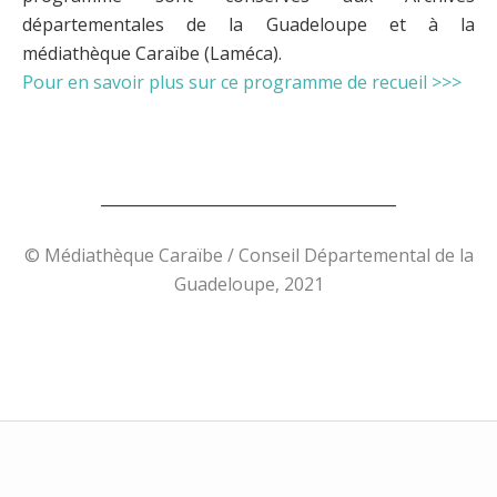
départementales de la Guadeloupe et à la
médiathèque Caraïbe (Laméca).
Pour en savoir plus sur ce programme de recueil >>>
______________________________________
© Médiathèque Caraïbe / Conseil Départemental de la
Guadeloupe, 2021