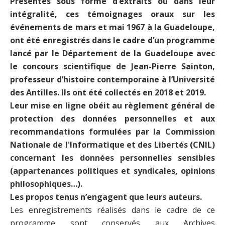
Présentés sous forme d’extraits ou dans leur
intégralité, ces témoignages oraux sur les
événements de mars et mai 1967 à la Guadeloupe,
ont été enregistrés dans le cadre d’un programme
lancé par le Département de la Guadeloupe avec
le concours scientifique de Jean-Pierre Sainton,
professeur d’histoire contemporaine à l’Université
des Antilles. Ils ont été collectés en 2018 et 2019.
Leur mise en ligne obéit au règlement général de
protection des données personnelles et aux
recommandations formulées par la Commission
Nationale de l'Informatique et des Libertés (CNIL)
concernant les données personnelles sensibles
(appartenances politiques et syndicales, opinions
philosophiques…).
Les propos tenus n’engagent que leurs auteurs.
Les enregistrements réalisés dans le cadre de ce
programme sont conservés aux Archives