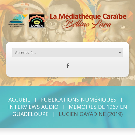
ACCUEIL
PUBLICATIONS NUMÉRIQUES
INTERVIEWS AUDIO
MÉMOIRES DE 1967 EN
GUADELOUPE
LUCIEN GAYADINE (2019)