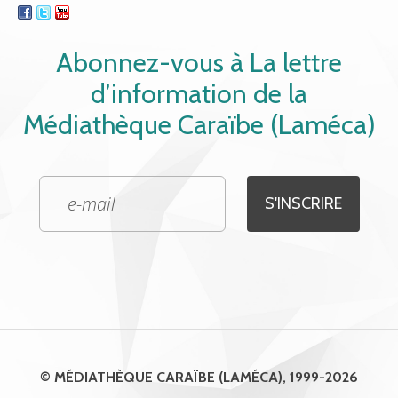
Abonnez-vous à La lettre
d’information de la
Médiathèque Caraïbe (Laméca)
© MÉDIATHÈQUE CARAÏBE (LAMÉCA), 1999-2026