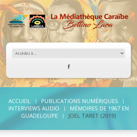
ACCUEIL
PUBLICATIONS NUMÉRIQUES
INTERVIEWS AUDIO
MÉMOIRES DE 1967 EN
GUADELOUPE
JOEL TARET (2019)