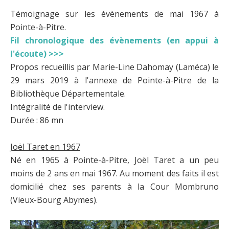
Témoignage sur les évènements de mai 1967 à
Pointe-à-Pitre.
Fil chronologique des évènements (en appui à
l'écoute) >>>
Propos recueillis par Marie-Line Dahomay (Laméca) le
29 mars 2019 à l'annexe de Pointe-à-Pitre de la
Bibliothèque Départementale.
Intégralité de l'interview.
Durée : 86 mn
Joël Taret en 1967
Né en 1965 à Pointe-à-Pitre, Joël Taret a un peu
moins de 2 ans en mai 1967. Au moment des faits il est
domicilié chez ses parents à la Cour Mombruno
(Vieux-Bourg Abymes).