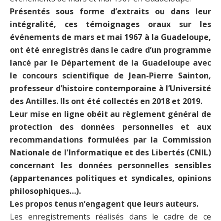
Présentés sous forme d’extraits ou dans leur
intégralité, ces témoignages oraux sur les
événements de mars et mai 1967 à la Guadeloupe,
ont été enregistrés dans le cadre d’un programme
lancé par le Département de la Guadeloupe avec
le concours scientifique de Jean-Pierre Sainton,
professeur d’histoire contemporaine à l’Université
des Antilles. Ils ont été collectés en 2018 et 2019.
Leur mise en ligne obéit au règlement général de
protection des données personnelles et aux
recommandations formulées par la Commission
Nationale de l'Informatique et des Libertés (CNIL)
concernant les données personnelles sensibles
(appartenances politiques et syndicales, opinions
philosophiques…).
Les propos tenus n’engagent que leurs auteurs.
Les enregistrements réalisés dans le cadre de ce