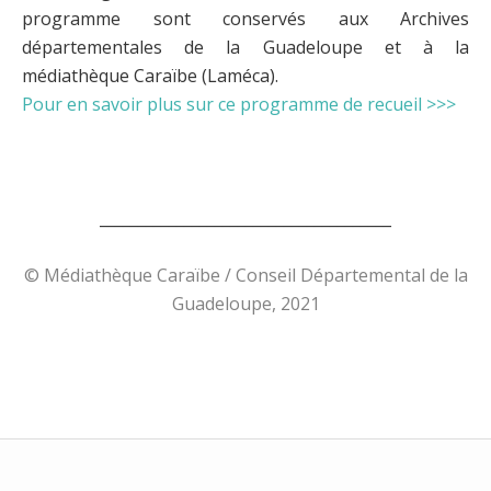
programme sont conservés aux Archives
départementales de la Guadeloupe et à la
médiathèque Caraïbe (Laméca).
Pour en savoir plus sur ce programme de recueil >>>
______________________________________
© Médiathèque Caraïbe / Conseil Départemental de la
Guadeloupe, 2021