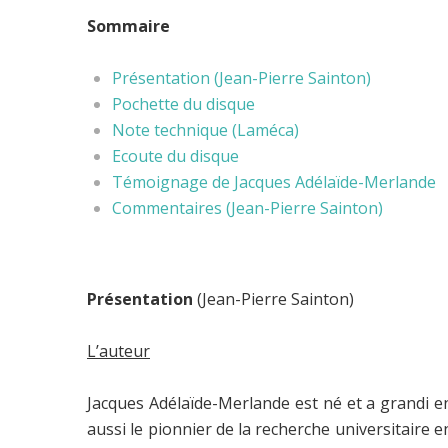
Sommaire
Présentation (Jean-Pierre Sainton)
Pochette du disque
Note technique (Laméca)
Ecoute du disque
Témoignage de Jacques Adélaïde-Merlande
Commentaires (Jean-Pierre Sainton)
Présentation
(Jean-Pierre Sainton)
L’auteur
Jacques Adélaïde-Merlande est né et a grandi en
aussi le pionnier de la recherche universitaire en