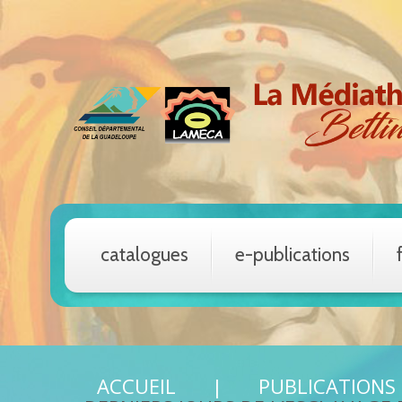
catalogues
e-publications
ACCUEIL
PUBLICATIONS