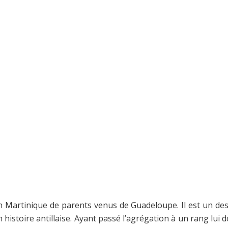
 Martinique de parents venus de Guadeloupe. Il est un des to
 histoire antillaise. Ayant passé l’agrégation à un rang lui do