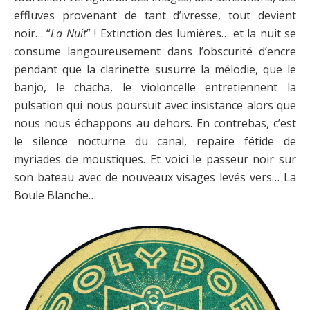
effluves provenant de tant d’ivresse, tout devient
noir… “
La Nuit
” ! Extinction des lumières… et la nuit se
consume langoureusement dans l’obscurité d’encre
pendant que la clarinette susurre la mélodie, que le
banjo, le chacha, le violoncelle entretiennent la
pulsation qui nous poursuit avec insistance alors que
nous nous échappons au dehors. En contrebas, c’est
le silence nocturne du canal, repaire fétide de
myriades de moustiques. Et voici le passeur noir sur
son bateau avec de nouveaux visages levés vers… La
Boule Blanche…