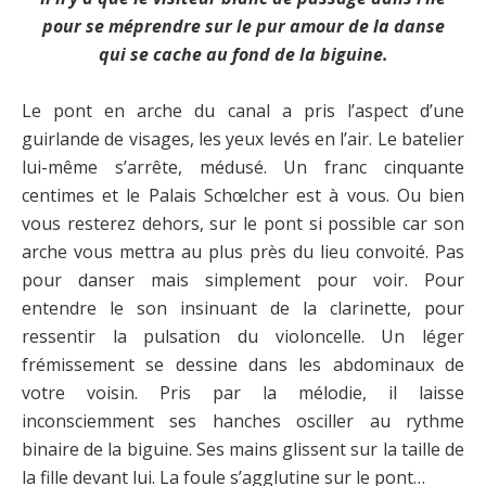
pour se méprendre sur le pur amour de la danse
qui se cache au fond de la biguine.
Le pont en arche du canal a pris l’aspect d’une
guirlande de visages, les yeux levés en l’air. Le batelier
lui-même s’arrête, médusé. Un franc cinquante
centimes et le Palais Schœlcher est à vous. Ou bien
vous resterez dehors, sur le pont si possible car son
arche vous mettra au plus près du lieu convoité. Pas
pour danser mais simplement pour voir. Pour
entendre le son insinuant de la clarinette, pour
ressentir la pulsation du violoncelle. Un léger
frémissement se dessine dans les abdominaux de
votre voisin. Pris par la mélodie, il laisse
inconsciemment ses hanches osciller au rythme
binaire de la biguine. Ses mains glissent sur la taille de
la fille devant lui. La foule s’agglutine sur le pont…