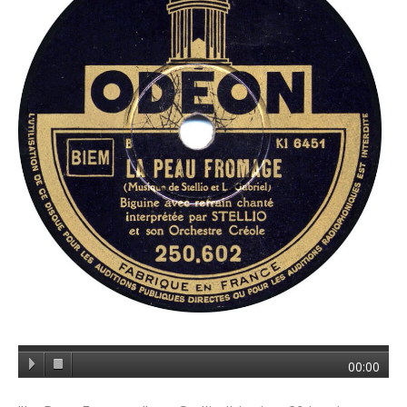
00:00