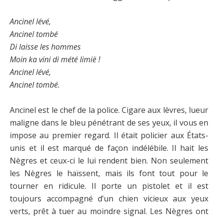
Ancinel lévé,
Ancinel tombé
Di laisse les hommes
Moin ka vini di mété limiè !
Ancinel lévé,
Ancinel tombé.
Ancinel est le chef de la police. Cigare aux lèvres, lueur
maligne dans le bleu pénétrant de ses yeux, il vous en
impose au premier regard. Il était policier aux États-
unis et il est marqué de façon indélébile. Il hait les
Nègres et ceux-ci le lui rendent bien. Non seulement
les Nègres le haïssent, mais ils font tout pour le
tourner en ridicule. Il porte un pistolet et il est
toujours accompagné d’un chien vicieux aux yeux
verts, prêt à tuer au moindre signal. Les Nègres ont