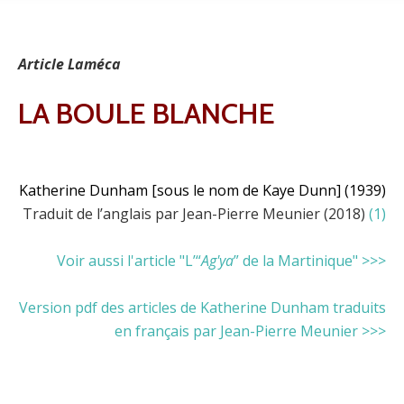
Article Laméca
LA BOULE BLANCHE
Katherine Dunham [sous le nom de Kaye Dunn] (1939)
Traduit de l’anglais par Jean-Pierre Meunier (2018)
(1)
Voir aussi l'article "L’“
Ag'ya
” de la Martinique" >>>
Version pdf des articles de Katherine Dunham
traduits
en français
par Jean-Pierre Meunier >>>