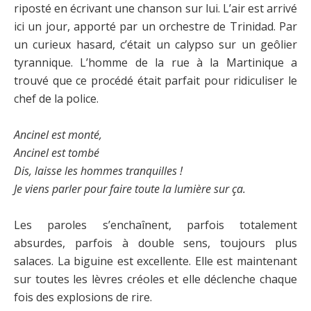
riposté en écrivant une chanson sur lui. L’air est arrivé
ici un jour, apporté par un orchestre de Trinidad. Par
un curieux hasard, c’était un calypso sur un geôlier
tyrannique. L’homme de la rue à la Martinique a
trouvé que ce procédé était parfait pour ridiculiser le
chef de la police.
Ancinel est monté,
Ancinel est tombé
Dis, laisse les hommes tranquilles !
Je viens parler pour faire toute la lumière sur ça.
Les paroles s’enchaînent, parfois totalement
absurdes, parfois à double sens, toujours plus
salaces. La biguine est excellente. Elle est maintenant
sur toutes les lèvres créoles et elle déclenche chaque
fois des explosions de rire.