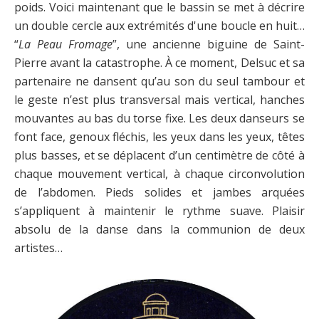
poids. Voici maintenant que le bassin se met à décrire
un double cercle aux extrémités d'une boucle en huit…
“
La Peau Fromage
”, une ancienne biguine de Saint-
Pierre avant la catastrophe. À ce moment, Delsuc et sa
partenaire ne dansent qu’au son du seul tambour et
le geste n’est plus transversal mais vertical, hanches
mouvantes au bas du torse fixe. Les deux danseurs se
font face, genoux fléchis, les yeux dans les yeux, têtes
plus basses, et se déplacent d’un centimètre de côté à
chaque mouvement vertical, à chaque circonvolution
de l’abdomen. Pieds solides et jambes arquées
s’appliquent à maintenir le rythme suave. Plaisir
absolu de la danse dans la communion de deux
artistes…