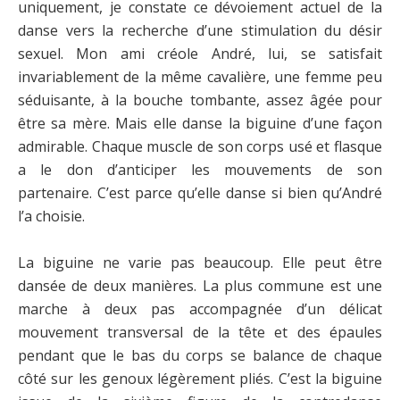
uniquement, je constate ce dévoiement actuel de la
danse vers la recherche d’une stimulation du désir
sexuel. Mon ami créole André, lui, se satisfait
invariablement de la même cavalière, une femme peu
séduisante, à la bouche tombante, assez âgée pour
être sa mère. Mais elle danse la biguine d’une façon
admirable. Chaque muscle de son corps usé et flasque
a le don d’anticiper les mouvements de son
partenaire. C’est parce qu’elle danse si bien qu’André
l’a choisie.
La biguine ne varie pas beaucoup. Elle peut être
dansée de deux manières. La plus commune est une
marche à deux pas accompagnée d’un délicat
mouvement transversal de la tête et des épaules
pendant que le bas du corps se balance de chaque
côté sur les genoux légèrement pliés. C’est la biguine