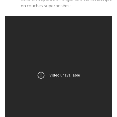
en couches superposées :