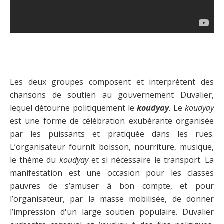
Les deux groupes composent et interprètent des
chansons de soutien au gouvernement Duvalier,
lequel détourne politiquement le
koudyay
. Le
koudyay
est une forme de célébration exubérante organisée
par les puissants et pratiquée dans les rues.
L’organisateur fournit boisson, nourriture, musique,
le thème du
koudyay
et si nécessaire le transport. La
manifestation est une occasion pour les classes
pauvres de s’amuser à bon compte, et pour
l’organisateur, par la masse mobilisée, de donner
l’impression d'un large soutien populaire. Duvalier