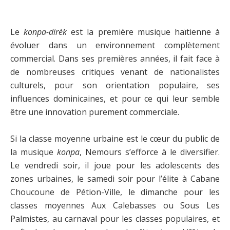
Le
konpa-dirèk
est la première musique haïtienne à
évoluer dans un environnement complètement
commercial. Dans ses premières années, il fait face à
de nombreuses critiques venant de nationalistes
culturels, pour son orientation populaire, ses
influences dominicaines, et pour ce qui leur semble
être une innovation purement commerciale.
Si la classe moyenne urbaine est le cœur du public de
la musique
konpa
, Nemours s’efforce à le diversifier.
Le vendredi soir, il joue pour les adolescents des
zones urbaines, le samedi soir pour l’élite à Cabane
Choucoune de Pétion-Ville, le dimanche pour les
classes moyennes Aux Calebasses ou Sous Les
Palmistes, au carnaval pour les classes populaires, et