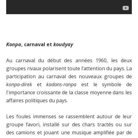
Konpa
, carnaval et
koudyay
Au carnaval du début des années 1960, les deux
groupes rivaux polarisent toute l’attention du pays. La
participation au carnaval des nouveaux groupes de
konpa-direk
et
kadans-ranpa
est le symbole de
l'importance croissante de la classe moyenne dans les
affaires politiques du pays.
Les foules immenses se rassemblent autour de leur
groupe favori, installé sur des chars tractés ou sur
des camions et jouant une musique amplifiée par de