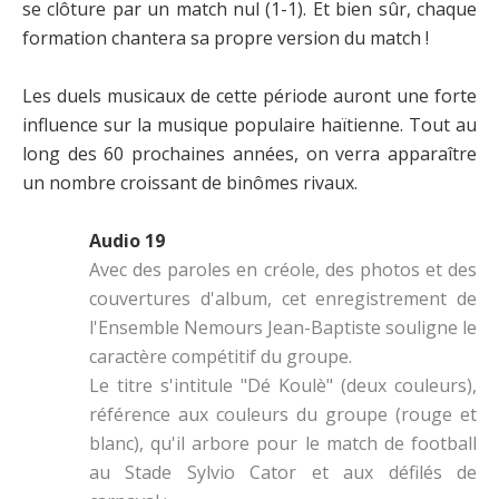
se clôture par un match nul (1-1). Et bien sûr, chaque
formation chantera sa propre version du match !
Les duels musicaux de cette période auront une forte
influence sur la musique populaire haïtienne. Tout au
long des 60 prochaines années, on verra apparaître
un nombre croissant de binômes rivaux.
Audio 19
Avec des paroles en créole, des photos et des
couvertures d'album, cet enregistrement de
l'Ensemble Nemours Jean-Baptiste souligne le
caractère compétitif du groupe.
Le titre s'intitule "Dé Koulè" (deux couleurs),
référence aux couleurs du groupe (rouge et
blanc), qu'il arbore pour le match de football
au Stade Sylvio Cator et aux défilés de