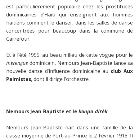
est particulièrement populaire chez les prostituées
dominicaines d’Haïti qui enseignent aux hommes
haïtiens comment le danser, dans les salles de danse
concentrées pour beaucoup dans la commune de
Carrefour.
Et à l’été 1955, au beau milieu de cette vogue pour le
merengue
dominicain, Nemours Jean-Baptiste lance sa
nouvelle danse d’influence dominicaine au
club Aux
Palmistes
, dont il dirige l’orchestre.
Nemours Jean-Baptiste et le
konpa-dirèk
Nemours Jean-Baptiste nait dans une famille de la
classe moyenne de Port-au-Prince le 2 Février 1918. Il