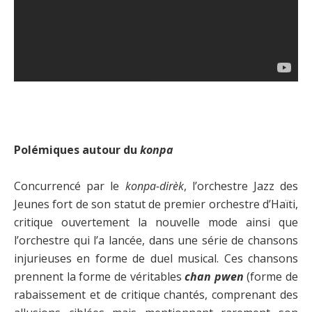
Polémiques autour du
konpa
Concurrencé par le
konpa-dirèk
, l’orchestre Jazz des
Jeunes fort de son statut de premier orchestre d’Haïti,
critique ouvertement la nouvelle mode ainsi que
l’orchestre qui l’a lancée, dans une série de chansons
injurieuses en forme de duel musical. Ces chansons
prennent la forme de véritables
chan pwen
(forme de
rabaissement et de critique chantés, comprenant des