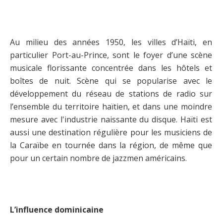
Au milieu des années 1950, les villes d’Haïti, en
particulier Port-au-Prince, sont le foyer d’une scène
musicale florissante concentrée dans les hôtels et
boîtes de nuit. Scène qui se popularise avec le
développement du réseau de stations de radio sur
l’ensemble du territoire haïtien, et dans une moindre
mesure avec l'industrie naissante du disque. Haïti est
aussi une destination régulière pour les musiciens de
la Caraïbe en tournée dans la région, de même que
pour un certain nombre de jazzmen américains.
L’influence dominicaine