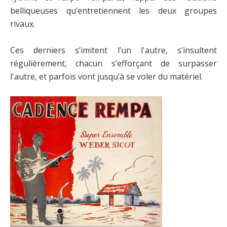
belliqueuses qu’entretiennent les deux groupes
rivaux.
Ces derniers s’imitent l’un l'autre, s’insultent
régulièrement, chacun s’efforçant de surpasser
l'autre, et parfois vont jusqu’à se voler du matériel.