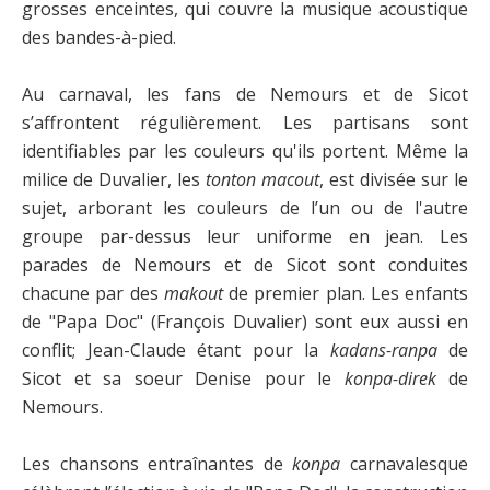
grosses enceintes, qui couvre la musique acoustique
des bandes-à-pied.
Au carnaval, les fans de Nemours et de Sicot
s’affrontent régulièrement. Les partisans sont
identifiables par les couleurs qu'ils portent. Même la
milice de Duvalier, les
tonton macout
, est divisée sur le
sujet, arborant les couleurs de l’un ou de l'autre
groupe par-dessus leur uniforme en jean. Les
parades de Nemours et de Sicot sont conduites
chacune par des
makout
de premier plan. Les enfants
de "Papa Doc" (François Duvalier) sont eux aussi en
conflit; Jean-Claude étant pour la
kadans-ranpa
de
Sicot et sa soeur Denise pour le
konpa-direk
de
Nemours.
Les chansons entraînantes de
konpa
carnavalesque