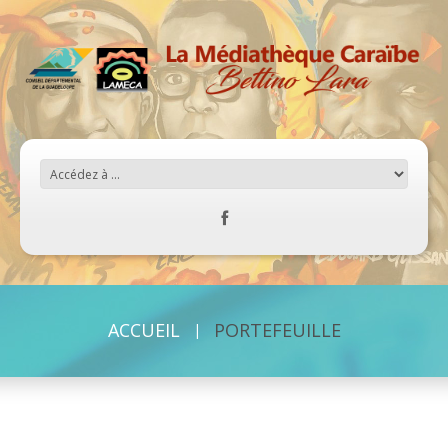
ACCUEIL
PORTEFEUILLE