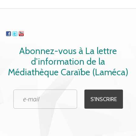
Abonnez-vous à La lettre
d’information de la
Médiathèque Caraïbe (Laméca)