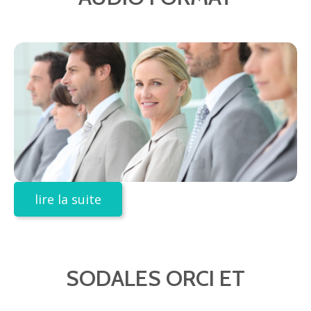
lire la suite
SODALES ORCI ET