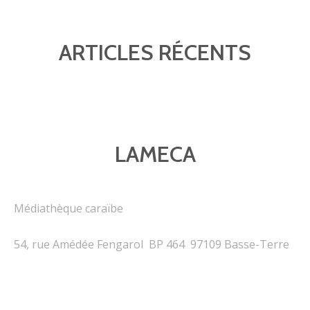
ARTICLES RÉCENTS
LAMECA
Médiathèque caraïbe
54, rue Amédée Fengarol BP 464 97109 Basse-Terre