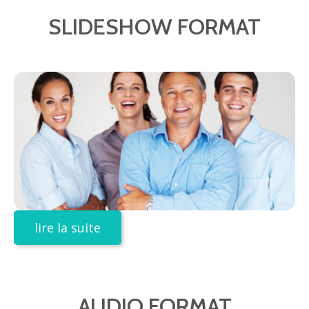
SLIDESHOW FORMAT
lire la suite
AUDIO FORMAT