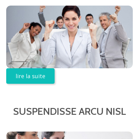
lire la suite
SUSPENDISSE ARCU NISL