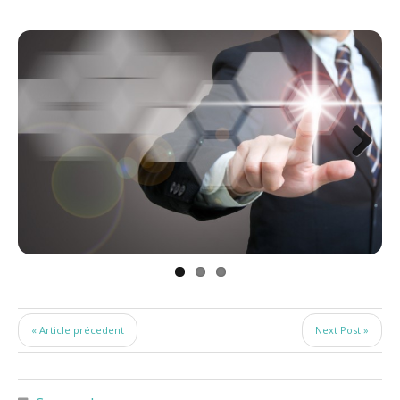
« Article précedent
Next Post »