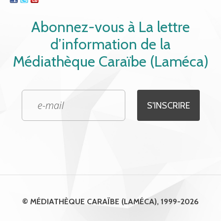
Abonnez-vous à La lettre
d’information de la
Médiathèque Caraïbe (Laméca)
© MÉDIATHÈQUE CARAÏBE (LAMÉCA), 1999-2026