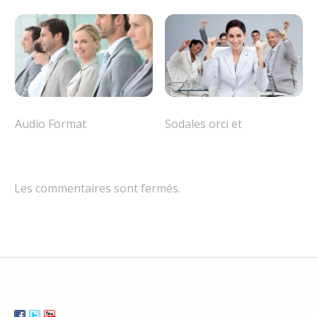
Audio Format
Sodales orci et
Les commentaires sont fermés.