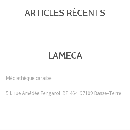
ARTICLES RÉCENTS
LAMECA
Médiathèque caraïbe
54, rue Amédée Fengarol BP 464 97109 Basse-Terre