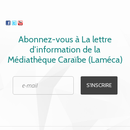
Abonnez-vous à La lettre
d’information de la
Médiathèque Caraïbe (Laméca)