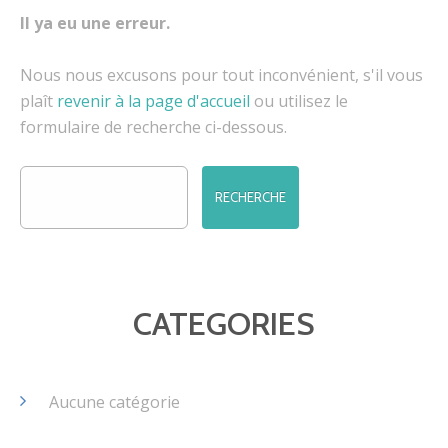
Il ya eu une erreur.
Nous nous excusons pour tout inconvénient, s'il vous
plaît
revenir à la page d'accueil
ou utilisez le
formulaire de recherche ci-dessous.
CATEGORIES
Aucune catégorie