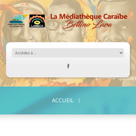
ACCUEIL