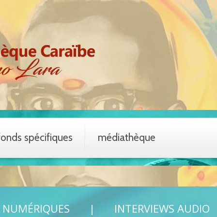
fonds spécifiques
médiathèque
S NUMÉRIQUES
INTERVIEWS AUDIO