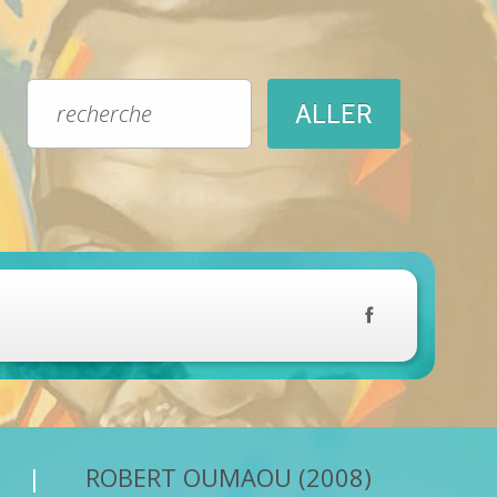
ROBERT OUMAOU (2008)