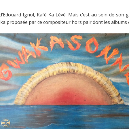
’Edouard Ignol, Kafé Ka Lévé. Mais c’est au sein de son
a proposée par ce compositeur hors pair dont les albums co