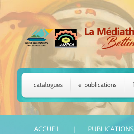
catalogues
e-publications
ACCUEIL
PUBLICATION