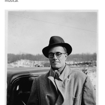
musical.