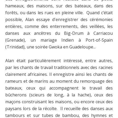
hameaux, des maisons, sur des bateaux, dans des
forêts, ou dans les rues en pleine ville. Quand c’était
possible, Alan essaye d'enregistrer des cérémonies
entières, comme des enterrements, des veillées, les
danses aux ancêtres du Big-Drum à Carriacou
(Grenade), un mariage Indien à Port-of-Spain
(Trinidad), une soirée Gwoka en Guadeloupe...
Alan était particulièrement intéressé, entre autres,
par les chants de travail traditionnels avec des racines
clairement africaines. Il enregistre ainsi les chants de
rameurs et de marins au moment du remorquage des
bateaux, ceux qui accompagnent le travail des
bûcherons (scieurs de long, à la hache), ceux des
maçons construisant les maisons, ou encore ceux des
paysans lors de la récolte. Il recueille des danses aux
tambours et sur tubes de bambou, des hymnes et