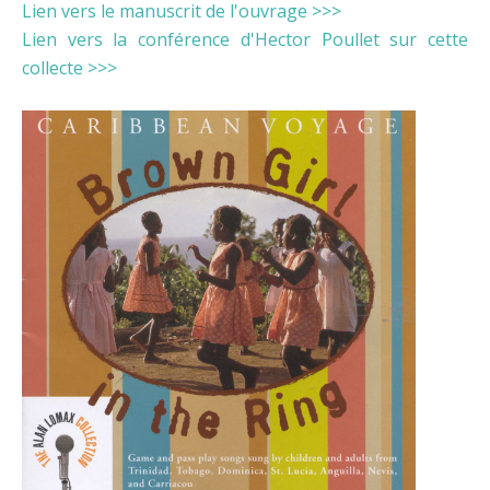
Lien vers le manuscrit de l'ouvrage >>>
Lien vers la conférence d'Hector Poullet sur cette
collecte >>>