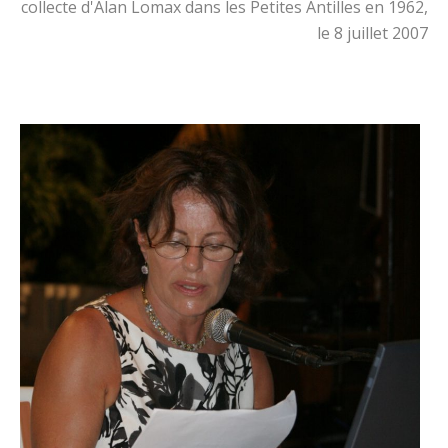
collecte d'Alan Lomax dans les Petites Antilles en 1962,
le 8 juillet 2007