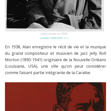
John Lomax en 1930.
Lomax collection >>>
En 1938, Alan enregistre le récit de vie et la musique
du grand compositeur et musicien de jazz Jelly Roll
Morton (1890-1941) originaire de la Nouvelle-Orléans
(Louisiane, USA), une ville qu'on peut considérer
comme faisant partie intégrante de la Caraïbe.