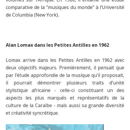
comparative de la "musiques du monde" à l’Université
de Columbia (New York).
Alan Lomax dans les Petites Antilles en 1962
Lomax arrive dans les Petites Antilles en 1962 avec
deux objectifs majeurs. Premièrement, il pensait que
par l’étude approfondie de la musique qu’il proposait,
il pourrait démontrer plusieurs traits d’unité
stylistique africaine - celle-ci constituant un des
aspects les plus marqués et représentatifs de la
culture de la Caraïbe - mais aussi sa grande diversité
et créativité syncrétique.