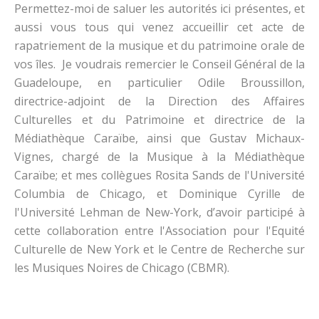
Permettez-moi de saluer les autorités ici présentes, et
aussi vous tous qui venez accueillir cet acte de
rapatriement de la musique et du patrimoine orale de
vos îles. Je voudrais remercier le Conseil Général de la
Guadeloupe, en particulier Odile Broussillon,
directrice-adjoint de la Direction des Affaires
Culturelles et du Patrimoine et directrice de la
Médiathèque Caraïbe, ainsi que Gustav Michaux-
Vignes, chargé de la Musique à la Médiathèque
Caraïbe; et mes collègues Rosita Sands de l'Université
Columbia de Chicago, et Dominique Cyrille de
l'Université Lehman de New-York, d’avoir participé à
cette collaboration entre l'Association pour l'Equité
Culturelle de New York et le Centre de Recherche sur
les Musiques Noires de Chicago (CBMR).