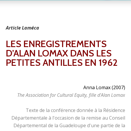
Article Laméca
LES ENREGISTREMENTS
D’ALAN LOMAX DANS LES
PETITES ANTILLES EN 1962
Anna Lomax (2007)
The Association for Cultural Equity, fille d'Alan Lomax
Texte de la conférence donnée à la Résidence
Départementale à l'occasion de la remise au Conseil
Départemental de la Guadeloupe d'une partie de la