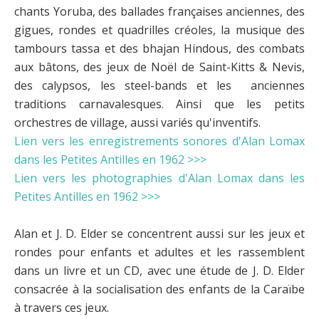
chants Yoruba, des ballades françaises anciennes, des
gigues, rondes et quadrilles créoles, la musique des
tambours tassa et des bhajan Hindous, des combats
aux bâtons, des jeux de Noël de Saint-Kitts & Nevis,
des calypsos, les steel-bands et les anciennes
traditions carnavalesques. Ainsi que les petits
orchestres de village, aussi variés qu'inventifs.
Lien vers les enregistrements sonores d'Alan Lomax
dans les Petites Antilles en 1962 >>>
Lien vers les photographies d'Alan Lomax dans les
Petites Antilles en 1962 >>>
Alan et J. D. Elder se concentrent aussi sur les jeux et
rondes pour enfants et adultes et les rassemblent
dans un livre et un CD, avec une étude de J. D. Elder
consacrée à la socialisation des enfants de la Caraïbe
à travers ces jeux.