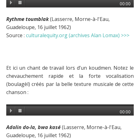
00:00
Rythme toumblak
(Lasserre, Morne-à-l'Eau,
Guadeloupe, 16 juillet 1962)
Source :
culturalequity.org (archives Alan Lomax) >>>
Et ici un chant de travail lors d’un koudmen. Notez le
chevauchement rapide et la forte vocalisation
(boulagèl) créés par la belle texture musicale de cette
chanson :
00:00
Adolin do-la, bwa kasé
(Lasserre, Morne-à-l'Eau,
Guadeloupe, 16 juillet 1962)