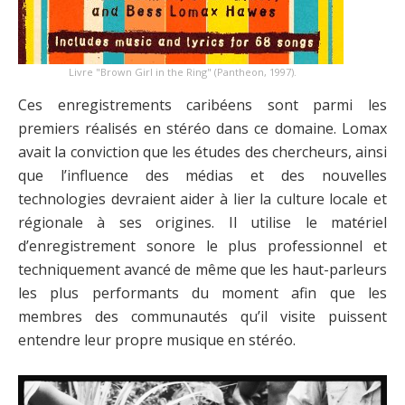
Livre "Brown Girl in the Ring" (Pantheon, 1997).
Ces enregistrements caribéens sont parmi les
premiers réalisés en stéréo dans ce domaine. Lomax
avait la conviction que les études des chercheurs, ainsi
que l’influence des médias et des nouvelles
technologies devraient aider à lier la culture locale et
régionale à ses origines. Il utilise le matériel
d’enregistrement sonore le plus professionnel et
techniquement avancé de même que les haut-parleurs
les plus performants du moment afin que les
membres des communautés qu’il visite puissent
entendre leur propre musique en stéréo.