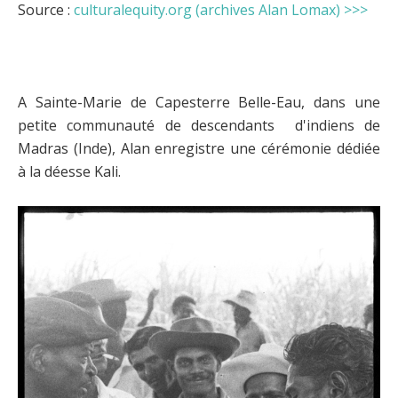
Source :
culturalequity.org (archives Alan Lomax) >>>
A Sainte-Marie de Capesterre Belle-Eau, dans une
petite communauté de descendants d'indiens de
Madras (Inde), Alan enregistre une cérémonie dédiée
à la déesse Kali.