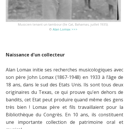
Musicien tenant un tambour (île Cat, Bahamas, juillet 1935).
©
Alan Lomax >>>
Naissance d'un collecteur
Alan Lomax initie ses recherches musicologiques avec
son père John Lomax (1867-1948) en 1933 à l’âge de
18 ans, dans le sud des Etats Unis. Ils sont tous deux
originaires du Texas, ce qui prouve qu'en dehors de
bandits, cet Etat peut produire quand même des gens
très bien ! Lomax père et fils travaillaient pour la
Bibliothèque du Congrès. En 10 ans, ils constituent
une importante collection de patrimoine oral et