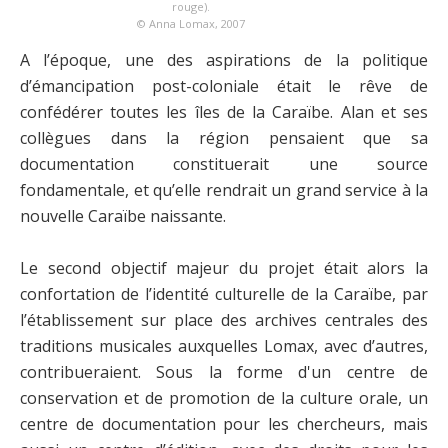
rouge).
© Anna Lomax, 2007
A l’époque, une des aspirations de la politique
d’émancipation post-coloniale était le rêve de
confédérer toutes les îles de la Caraïbe. Alan et ses
collègues dans la région pensaient que sa
documentation constituerait une source
fondamentale, et qu’elle rendrait un grand service à la
nouvelle Caraïbe naissante.
Le second objectif majeur du projet était alors la
confortation de l’identité culturelle de la Caraïbe, par
l’établissement sur place des archives centrales des
traditions musicales auxquelles Lomax, avec d’autres,
contribueraient. Sous la forme d'un centre de
conservation et de promotion de la culture orale, un
centre de documentation pour les chercheurs, mais