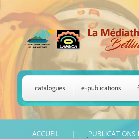
catalogues
e-publications
ACCUEIL
PUBLICATIONS