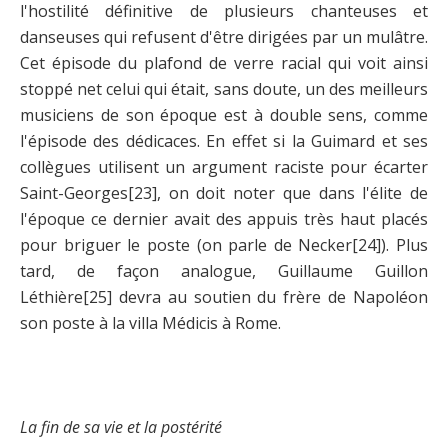
l'hostilité définitive de plusieurs chanteuses et
danseuses qui refusent d'être dirigées par un mulâtre.
Cet épisode du plafond de verre racial qui voit ainsi
stoppé net celui qui était, sans doute, un des meilleurs
musiciens de son époque est à double sens, comme
l'épisode des dédicaces. En effet si la Guimard et ses
collègues utilisent un argument raciste pour écarter
Saint-Georges
[23]
, on doit noter que dans l'élite de
l'époque ce dernier avait des appuis très haut placés
pour briguer le poste (on parle de Necker
[24]
). Plus
tard, de façon analogue, Guillaume Guillon
Léthière
[25]
devra au soutien du frère de Napoléon
son poste à la villa Médicis à Rome.
La fin de sa vie et la postérité