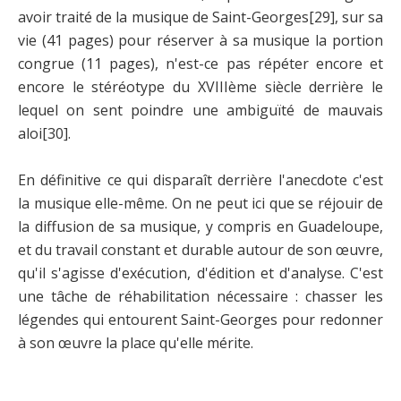
avoir traité de la musique de Saint-Georges
[29]
, sur sa
vie (41 pages) pour réserver à sa musique la portion
congrue (11 pages), n'est-ce pas répéter encore et
encore le stéréotype du XVIIIème siècle derrière le
lequel on sent poindre une ambiguïté de mauvais
aloi
[30]
.
En définitive ce qui disparaît derrière l'anecdote c'est
la musique elle-même. On ne peut ici que se réjouir de
la diffusion de sa musique, y compris en Guadeloupe,
et du travail constant et durable autour de son œuvre,
qu'il s'agisse d'exécution, d'édition et d'analyse. C'est
une tâche de réhabilitation nécessaire : chasser les
légendes qui entourent Saint-Georges pour redonner
à son œuvre la place qu'elle mérite.