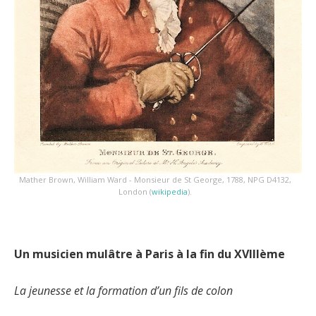
Mather Brown, William Ward - Monsieur de St George, 1788, NPG D4132,
London (
wikipedia
).
Un musicien mulâtre à Paris à la fin du XVIIIème
La jeunesse et la formation d’un fils de colon