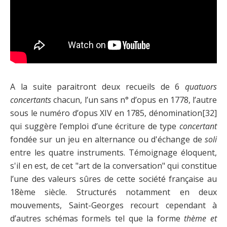
A la suite paraitront deux recueils de 6
quatuors
concertants
chacun, l’un sans n° d’opus en 1778, l’autre
sous le numéro d’opus XIV en 1785, dénomination
[32]
qui suggère l’emploi d’une écriture de type
concertant
fondée sur un jeu en alternance ou d'échange de
soli
entre les quatre instruments. Témoignage éloquent,
s'il en est, de cet "art de la conversation" qui constitue
l’une des valeurs sûres de cette société française au
18ème siècle. Structurés notamment en deux
mouvements, Saint-Georges recourt cependant à
d’autres schémas formels tel que la forme
thème
et