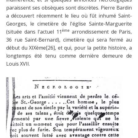
paraissent ses obsèques sont discrètes. Pierre Bardin
a découvert récemment le lieu où fût inhumé Saint-
Georges, le cimetière de l'église Sainte-Marguerite
ème
(située dans l'actuel 11
arrondissement de Paris,
36 rue Saint-Bernard), cimetière qui sera fermé au
début du XIXème
[26]
, et qui, pour la petite histoire, a
longtemps été tenu comme dernière demeure de
Louis XVII.