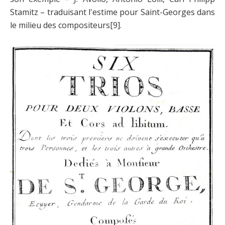
Stamitz – traduisant l'estime pour Saint-Georges dans
le milieu des compositeurs
[9]
.