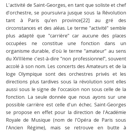
L'activité de Saint-Georges, en tant que soliste et chef
d'orchestre, se poursuivra jusque sous la Révolution
tant à Paris qu'en province
[22]
au gré des
circonstances et des aléas. Le terme "activité" semble
plus adapté que "carrière" car aucune des places
occupées ne constitue une fonction dans un
organisme durable, d'où le terme "amateur" au sens
du XVIIIème c'est-à-dire "non professionnel", souvent
accolé à son nom. Les concerts des Amateurs et de la
loge Olympique sont des orchestres privés et les
directions plus tardives sous la révolution sont elles
aussi sous le signe de l'occasion non sous celle de la
fonction. La seule donnée que nous ayons sur une
possible carrière est celle d'un échec. Saint-Georges
se propose en effet pour la direction de l'Académie
Royale de Musique (nom de l'Opéra de Paris sous
l'Ancien Régime), mais se retrouve en butte à