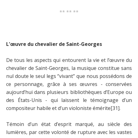
** ** **
L'œuvre du chevalier de Saint-Georges
De tous les aspects qui entourent la vie et l’œuvre du
chevalier de Saint-Georges, la musique constitue sans
nul doute le seul legs ‘’vivant’’ que nous possédons de
ce personnage, grâce à ses œuvres - conservées
aujourd’hui dans plusieurs bibliothèques d’Europe ou
des États-Unis - qui laissent le témoignage d’un
compositeur habile et d’un violoniste émérite
[31]
.
Témoin d’un état d’esprit marqué, au siècle des
lumières, par cette volonté de rupture avec les vastes