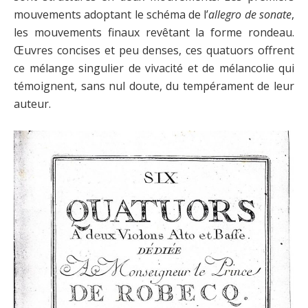
mouvements adoptant le schéma de l’
allegro de sonate
,
les mouvements finaux revêtant la forme rondeau.
Œuvres concises et peu denses, ces quatuors offrent
ce mélange singulier de vivacité et de mélancolie qui
témoignent, sans nul doute, du tempérament de leur
auteur.