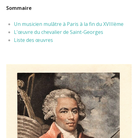
Sommaire
Un musicien mulâtre à Paris à la fin du XVIIIème
L'œuvre du chevalier de Saint-Georges
Liste des œuvres