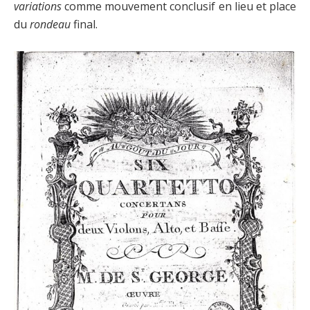
variations
comme mouvement conclusif en lieu et place
du
rondeau
final.