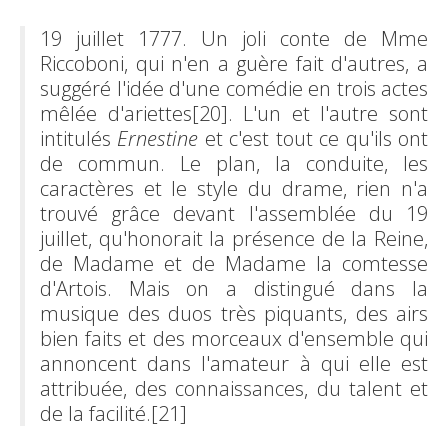
19 juillet 1777. Un joli conte de Mme
Riccoboni, qui n'en a guère fait d'autres, a
suggéré l'idée d'une comédie en trois actes
mêlée d'ariettes
[20]
. L'un et l'autre sont
intitulés
Ernestine
et c'est tout ce qu'ils ont
de commun. Le plan, la conduite, les
caractères et le style du drame, rien n'a
trouvé grâce devant l'assemblée du 19
juillet, qu'honorait la présence de la Reine,
de Madame et de Madame la comtesse
d'Artois. Mais on a distingué dans la
musique des duos très piquants, des airs
bien faits et des morceaux d'ensemble qui
annoncent dans l'amateur à qui elle est
attribuée, des connaissances, du talent et
de la facilité.
[21]