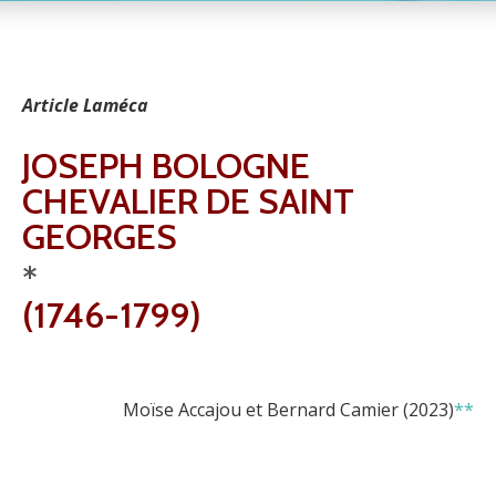
Article Laméca
JOSEPH BOLOGNE
CHEVALIER DE SAINT
GEORGES
*
(1746-1799)
Moïse Accajou et Bernard Camier (2023)
**