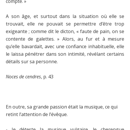
compte. »
A son âge, et surtout dans la situation où elle se
trouvait, elle ne pouvait se permettre d’être trop
exigeante ; comme dit le dicton, « faute de pain, on se
contente de galettes. » Alors, au fur et à mesure
qu’elle bavardait, avec une confiance inhabituelle, elle
le laissa pénétrer dans son intimité, révélant certains
détails sur sa personne.
Noces de cendres
, p. 43
En outre, sa grande passion était la musique, ce qui
retint l’attention de l’évêque.
- Je déteste la musique vulgaire, le cherengue