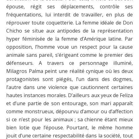
épouse, régit ses déplacements, contrôle ses
fréquentations, lui interdit de travailler, en plus de
réprouver toute coquetterie. La femme idéale de Don
Chicho se situe aux antipodes de la représentation
hyper féminisée de la femme d’Amérique latine. Par
opposition, l’homme voue un respect pour la cause
animale sans pareil, s’érigeant comme le premier des
défenseurs. A travers ce personnage illuminé,
Milagros Palma peint une réalité cynique où les deux
protagonistes sont piégés, l’un dans des dogmes,
l’autre dans une violence que cautionnent certaines
hautes instances morales. D’ailleurs aux yeux de Feliza
et d’une partie de son entourage, son mari apparaît
comme monstrueux, dépourvu d’amour ou d’affection
si ce n’est pour les animaux ; sa chienne étant mieux
bien lotie que l’épouse. Pourtant, le même homme
jouit d’une certaine respectabilité dans la société, tout