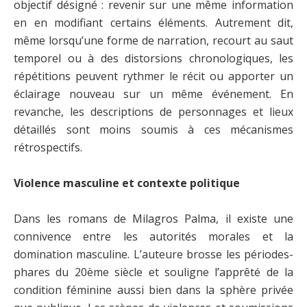
objectif désigné : revenir sur une même information
en en modifiant certains éléments. Autrement dit,
même lorsqu’une forme de narration, recourt au saut
temporel ou à des distorsions chronologiques, les
répétitions peuvent rythmer le récit ou apporter un
éclairage nouveau sur un même événement. En
revanche, les descriptions de personnages et lieux
détaillés sont moins soumis à ces mécanismes
rétrospectifs.
Violence masculine et contexte politique
Dans les romans de Milagros Palma, il existe une
connivence entre les autorités morales et la
domination masculine. L’auteure brosse les périodes-
phares du 20ème siècle et souligne l’apprêté de la
condition féminine aussi bien dans la sphère privée