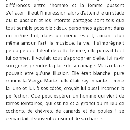
différences entre l’homme et la femme pussent
s’effacer : il eut l’impression alors d’atteindre un stade
où la passion et les intérêts partagés sont tels que
tout semble possible : deux personnes agissant dans
un même but, dans un même esprit, aimant d’un
même amour l’art, la musique, la vie. Il s’imprégnait
peu à peu du talent de cette femme, elle pouvait tout
lui donner, il voulait tout s’approprier d’elle, lui ravir
son génie, prendre la place de son image. Mais cela ne
pouvait être qu’une illusion. Elle était blanche, pure
comme la Vierge Marie ; elle était rayonnante comme
la lune et lui, à ses côtés, croyait lui aussi incarner la
perfection. Que peut espérer un homme qui vient de
terres lointaines, qui est né et a grandi au milieu de
cochons, de chèvres, de canards et de poules ? se
demandait-il souvent conscient de sa chance.