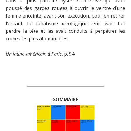
dans la plus parfaite hystérie collective qui avait
poussé des gardes rouges à ouvrir le ventre d’une
femme enceinte, avant son exécution, pour en retirer
l’enfant. Le fanatisme idéologique leur avait fait
perdre la tête et les avait conduits à perpétrer les
crimes les plus abominables.
Un latino-américain à Paris
, p. 94
______________________________________
SOMMAIRE