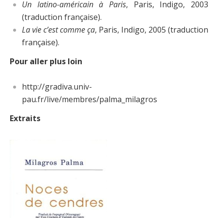
Un latino-américain à Paris
, Paris, Indigo, 2003
(traduction française).
La vie c’est comme ça
, Paris, Indigo, 2005 (traduction
française).
Pour aller plus loin
http://gradiva.univ-
pau.fr/live/membres/palma_milagros
Extraits