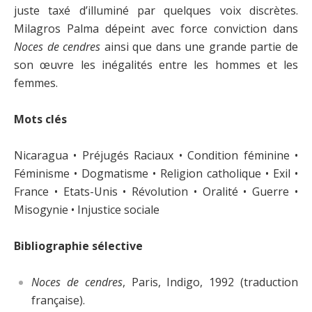
juste taxé d’illuminé par quelques voix discrètes.
Milagros Palma dépeint avec force conviction dans
Noces de cendres
ainsi que dans une grande partie de
son œuvre les inégalités entre les hommes et les
femmes.
Mots clés
Nicaragua • Préjugés Raciaux • Condition féminine •
Féminisme • Dogmatisme • Religion catholique • Exil •
France • Etats-Unis • Révolution • Oralité • Guerre •
Misogynie • Injustice sociale
Bibliographie sélective
Noces de cendres
, Paris, Indigo, 1992 (traduction
française).