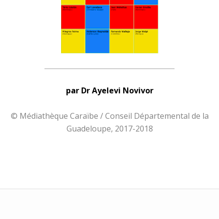
______________________________________
par Dr Ayelevi Novivor
© Médiathèque Caraïbe / Conseil Départemental de la
Guadeloupe, 2017-2018