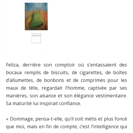
Feliza, derrière son comptoir où s’entassaient des
bocaux remplis de biscuits, de cigarettes, de boîtes
d’allumettes, de bonbons et de comprimés pour les
maux de tête, regardait l’homme, captivée par ses
manières, son aisance et son élégance vestimentaire.
Sa maturité lui inspirait confiance.
« Dommage, pensa-t-elle, qu’il soit métis et plus foncé
que moi, mais en fin de compte, c’est l’intelligence qui