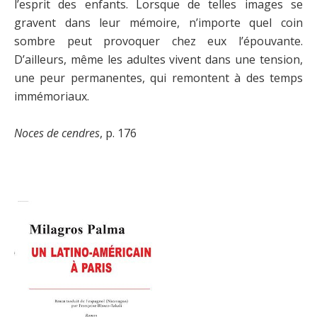
l’esprit des enfants. Lorsque de telles images se
gravent dans leur mémoire, n’importe quel coin
sombre peut provoquer chez eux l’épouvante.
D’ailleurs, même les adultes vivent dans une tension,
une peur permanentes, qui remontent à des temps
immémoriaux.
Noces de cendres
, p. 176