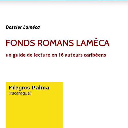
Dossier Laméca
FONDS ROMANS LAMÉCA
un guide de lecture en 16 auteurs caribéens