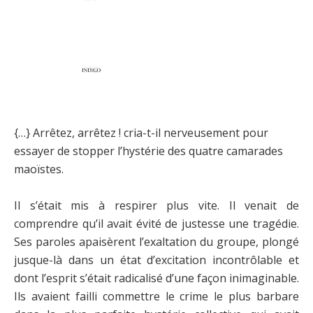
{…} Arrêtez, arrêtez ! cria-t-il nerveusement pour
essayer de stopper l’hystérie des quatre camarades
maoïstes.
Il s’était mis à respirer plus vite. Il venait de
comprendre qu’il avait évité de justesse une tragédie.
Ses paroles apaisèrent l’exaltation du groupe, plongé
jusque-là dans un état d’excitation incontrôlable et
dont l’esprit s’était radicalisé d’une façon inimaginable.
Ils avaient failli commettre le crime le plus barbare