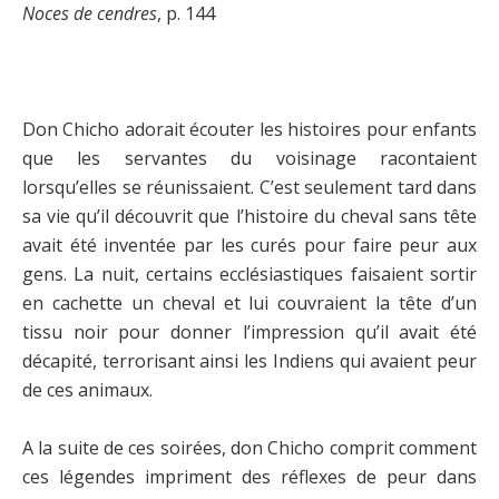
Noces de cendres
, p. 144
Don Chicho adorait écouter les histoires pour enfants
que les servantes du voisinage racontaient
lorsqu’elles se réunissaient. C’est seulement tard dans
sa vie qu’il découvrit que l’histoire du cheval sans tête
avait été inventée par les curés pour faire peur aux
gens. La nuit, certains ecclésiastiques faisaient sortir
en cachette un cheval et lui couvraient la tête d’un
tissu noir pour donner l’impression qu’il avait été
décapité, terrorisant ainsi les Indiens qui avaient peur
de ces animaux.
A la suite de ces soirées, don Chicho comprit comment
ces légendes impriment des réflexes de peur dans