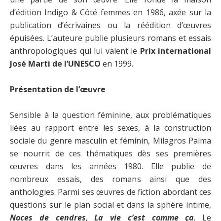
d’édition Indigo & Côté femmes en 1986, axée sur la
publication d’écrivaines ou la réédition d’œuvres
épuisées. L’auteure publie plusieurs romans et essais
anthropologiques qui lui valent le
Prix international
José Marti de l’UNESCO
en 1999.
Présentation de l’œuvre
Sensible à la question féminine, aux problématiques
liées au rapport entre les sexes, à la construction
sociale du genre masculin et féminin, Milagros Palma
se nourrit de ces thématiques dès ses premières
œuvres dans les années 1980. Elle publie de
nombreux essais, des romans ainsi que des
anthologies. Parmi ses œuvres de fiction abordant ces
questions sur le plan social et dans la sphère intime,
Noces de cendres
,
La vie c’est comme ça
. Le