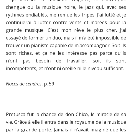
chengue ou la musique noire, le jazz qui, avec ses
rythmes endiablés, me remue les tripes. J’ai lutté et je
continuerai à lutter contre vents et marées pour la
grande musique. C’est mon rêve le plus cher. J’ai
essayé de former un duo, mais il m’a été impossible de
trouver un pianiste capable de m’accompagner. Soit ils
sont riches, et ça ne les intéresse pas parce qu’ils
n’ont pas besoin de travailler, soit ils sont
incompétents, et n’ont ni oreille ni le niveau suffisant.
Noces de cendres
, p. 59
Pretusca fut la chance de don Chico, le miracle de sa
vie. Grâce à elle il entra dans le royaume de la musique
par la grande porte. Jamais il n’avait imaginé que les