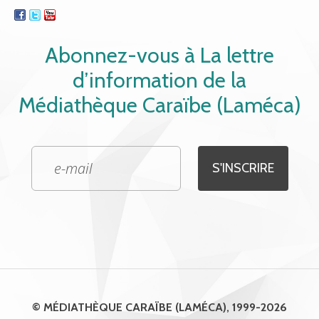
Abonnez-vous à La lettre
d’information de la
Médiathèque Caraïbe (Laméca)
© MÉDIATHÈQUE CARAÏBE (LAMÉCA), 1999-2026