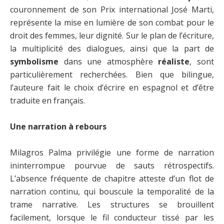
couronnement de son Prix international José Marti,
représente la mise en lumière de son combat pour le
droit des femmes, leur dignité. Sur le plan de l’écriture,
la multiplicité des dialogues, ainsi que la part de
symbolisme
dans une atmosphère
réaliste
, sont
particulièrement recherchées. Bien que bilingue,
l’auteure fait le choix d’écrire en espagnol et d’être
traduite en français.
Une narration à rebours
Milagros Palma privilégie une forme de narration
ininterrompue pourvue de sauts rétrospectifs.
L’absence fréquente de chapitre atteste d’un flot de
narration continu, qui bouscule la temporalité de la
trame narrative. Les structures se brouillent
facilement, lorsque le fil conducteur tissé par les