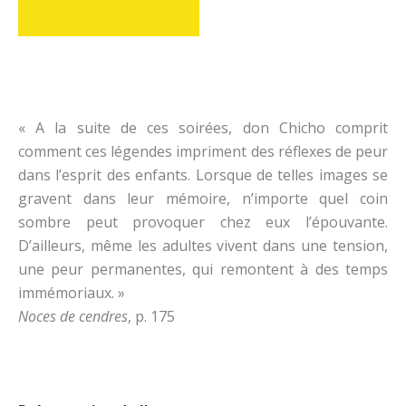
« A la suite de ces soirées, don Chicho comprit
comment ces légendes impriment des réflexes de peur
dans l’esprit des enfants. Lorsque de telles images se
gravent dans leur mémoire, n’importe quel coin
sombre peut provoquer chez eux l’épouvante.
D’ailleurs, même les adultes vivent dans une tension,
une peur permanentes, qui remontent à des temps
immémoriaux. »
Noces de cendres
, p. 175