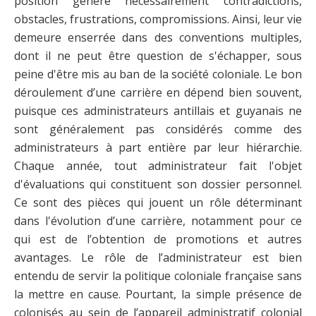
position génère nécessairement contradictions,
obstacles, frustrations, compromissions. Ainsi, leur vie
demeure enserrée dans des conventions multiples,
dont il ne peut être question de s'échapper, sous
peine d'être mis au ban de la société coloniale. Le bon
déroulement d’une carrière en dépend bien souvent,
puisque ces administrateurs antillais et guyanais ne
sont généralement pas considérés comme des
administrateurs à part entière par leur hiérarchie.
Chaque année, tout administrateur fait l'objet
d'évaluations qui constituent son dossier personnel.
Ce sont des pièces qui jouent un rôle déterminant
dans l'évolution d’une carrière, notamment pour ce
qui est de l’obtention de promotions et autres
avantages. Le rôle de l’administrateur est bien
entendu de servir la politique coloniale française sans
la mettre en cause. Pourtant, la simple présence de
colonisés au sein de l’appareil administratif colonial