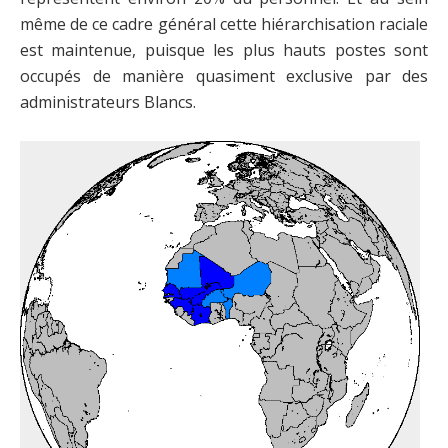
même de ce cadre général cette hiérarchisation raciale
est maintenue, puisque les plus hauts postes sont
occupés de manière quasiment exclusive par des
administrateurs Blancs.