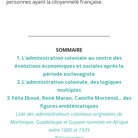
personnes ayant la citoyenneté française.
______________________________________
SOMMAIRE
1. L’administration coloniale au centre des
évolutions économiques et sociales après la
période esclavagiste
2. L'administration coloniale, des logiques
multiples
3. Félix Eboué, René Maran, Camille Mortenol... des
figures emblématiques
Liste des administrateurs coloniaux originaires de
Martinique, Guadeloupe et Guyane nommés en Afrique
entre 1880 et 1939
Bibliographie