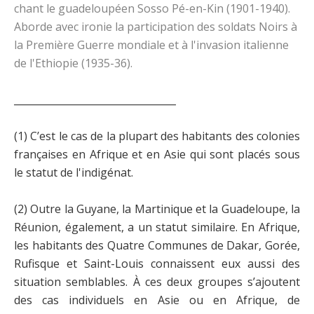
chant le guadeloupéen Sosso Pé-en-Kin (1901-1940).
Aborde avec ironie la participation des soldats Noirs à
la Première Guerre mondiale et à l'invasion italienne
de l'Ethiopie (1935-36).
_________________________________
(1) C’est le cas de la plupart des habitants des colonies
françaises en Afrique et en Asie qui sont placés sous
le statut de l'indigénat.
(2) Outre la Guyane, la Martinique et la Guadeloupe, la
Réunion, également, a un statut similaire. En Afrique,
les habitants des Quatre Communes de Dakar, Gorée,
Rufisque et Saint-Louis connaissent eux aussi des
situation semblables. À ces deux groupes s’ajoutent
des cas individuels en Asie ou en Afrique, de