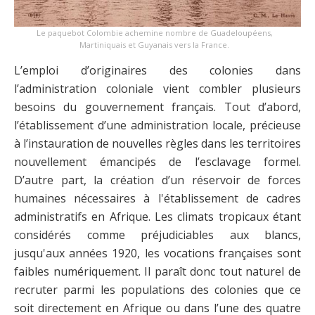
Le paquebot Colombie achemine nombre de Guadeloupéens,
Martiniquais et Guyanais vers la France.
L’emploi d’originaires des colonies dans
l’administration coloniale vient combler plusieurs
besoins du gouvernement français. Tout d’abord,
l’établissement d’une administration locale, précieuse
à l’instauration de nouvelles règles dans les territoires
nouvellement émancipés de l’esclavage formel.
D’autre part, la création d’un réservoir de forces
humaines nécessaires à l'établissement de cadres
administratifs en Afrique. Les climats tropicaux étant
considérés comme préjudiciables aux blancs,
jusqu'aux années 1920, les vocations françaises sont
faibles numériquement. Il paraît donc tout naturel de
recruter parmi les populations des colonies que ce
soit directement en Afrique ou dans l’une des quatre