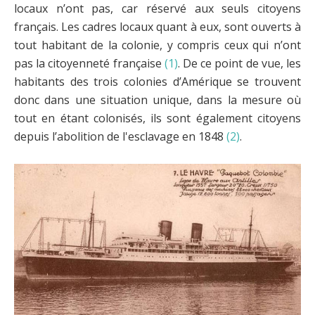
locaux n’ont pas, car réservé aux seuls citoyens
français. Les cadres locaux quant à eux, sont ouverts à
tout habitant de la colonie, y compris ceux qui n’ont
pas la citoyenneté française
(1)
. De ce point de vue, les
habitants des trois colonies d’Amérique se trouvent
donc dans une situation unique, dans la mesure où
tout en étant colonisés, ils sont également citoyens
depuis l’abolition de l'esclavage en 1848
(2)
.