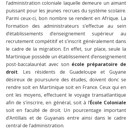
l’administration coloniale laquelle demeure un aimant
puissant pour les jeunes recrues du système scolaire.
Parmi ceux-ci, bon nombre se rendent en Afrique. La
formation des administrateurs s’effectue au sein
d’établissements d’enseignement supérieur au
recrutement compétitif et s’inscrit généralement dans
le cadre de la migration. En effet, sur place, seule la
Martinique possède un établissement d’enseignement
post-baccalauréat avec son
école préparatoire de
droit
. Les résidents de Guadeloupe et Guyane
désireux de poursuivre des études, doivent donc se
rendre soit en Martinique soit en France. Ceux qui en
ont les moyens, effectuent le voyage transatlantique
afin de s’inscrire, en général, soit à l’
École Coloniale
soit en faculté de droit. Un pourcentage important
d’Antillais et de Guyanais entre ainsi dans le cadre
central de l’administration.