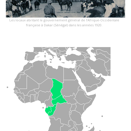
Les locaux abritant le gouvernement général de l’Afrique-Occidentale
française à Dakar (Sénégal) dans les années 1920.