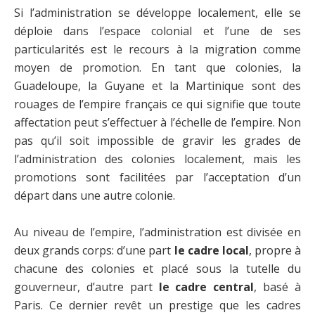
Si l’administration se développe localement, elle se
déploie dans l’espace colonial et l’une de ses
particularités est le recours à la migration comme
moyen de promotion. En tant que colonies, la
Guadeloupe, la Guyane et la Martinique sont des
rouages de l’empire français ce qui signifie que toute
affectation peut s’effectuer à l’échelle de l’empire. Non
pas qu’il soit impossible de gravir les grades de
l’administration des colonies localement, mais les
promotions sont facilitées par l’acceptation d’un
départ dans une autre colonie.
Au niveau de l’empire, l’administration est divisée en
deux grands corps: d’une part
le cadre local
, propre à
chacune des colonies et placé sous la tutelle du
gouverneur, d’autre part
le cadre central
, basé à
Paris. Ce dernier revêt un prestige que les cadres