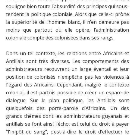
souligne bien toute l'absurdité des principes qui sous-
tendent la politique coloniale. Alors que celle-ci prône
la supériorité de l’homme blanc, il n’en demeure pas
moins que partout où elle opère, l’administration
coloniale compte des colonisées dans ses rangs.
Dans un tel contexte, les relations entre Africains et
Antillais sont très diverses. Les comportements des
administrateurs recouvrent un large éventail et leur
position de colonisés n'empêche pas les violences à
l'égard des Africains. Cependant, malgré le contexte
colonial, il est parfois possible de créer un espace de
dialogue. Sur le plan politique, les Antillais sont
quelquefois des porte-parole d’Africains. Un des
grands thèmes dont les administrateurs guyanais et
antillais se font ainsi l'écho, est celui du droit à payer
"l'impôt du sang", c'est-à-dire le droit d'effectuer le