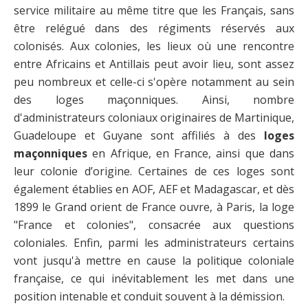
service militaire au même titre que les Français, sans
être relégué dans des régiments réservés aux
colonisés. Aux colonies, les lieux où une rencontre
entre Africains et Antillais peut avoir lieu, sont assez
peu nombreux et celle-ci s'opère notamment au sein
des loges maçonniques. Ainsi, nombre
d'administrateurs coloniaux originaires de Martinique,
Guadeloupe et Guyane sont affiliés à des
loges
maçonniques
en Afrique, en France, ainsi que dans
leur colonie d’origine. Certaines de ces loges sont
également établies en AOF, AEF et Madagascar, et dès
1899 le Grand orient de France ouvre, à Paris, la loge
"France et colonies", consacrée aux questions
coloniales. Enfin, parmi les administrateurs certains
vont jusqu'à mettre en cause la politique coloniale
française, ce qui inévitablement les met dans une
position intenable et conduit souvent à la démission.