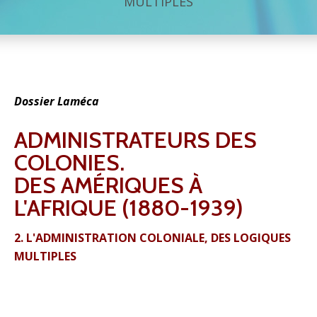
MULTIPLES
Dossier Laméca
ADMINISTRATEURS DES
COLONIES.
DES AMÉRIQUES À
L'AFRIQUE (1880-1939)
2. L'ADMINISTRATION COLONIALE, DES LOGIQUES
MULTIPLES