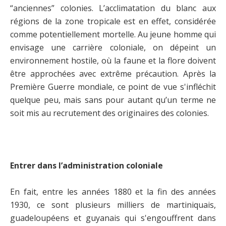
“anciennes” colonies. L’acclimatation du blanc aux
régions de la zone tropicale est en effet, considérée
comme potentiellement mortelle. Au jeune homme qui
envisage une carrière coloniale, on dépeint un
environnement hostile, où la faune et la flore doivent
être approchées avec extrême précaution. Après la
Première Guerre mondiale, ce point de vue s'infléchit
quelque peu, mais sans pour autant qu’un terme ne
soit mis au recrutement des originaires des colonies.
Entrer dans l’administration coloniale
En fait, entre les années 1880 et la fin des années
1930, ce sont plusieurs milliers de martiniquais,
guadeloupéens et guyanais qui s'engouffrent dans