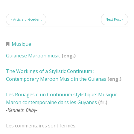
« Article précedent
Next Post »
Musique
Guianese Maroon music
(eng.)
The Workings of a Stylistic Continuum :
Contemporary Maroon Music in the Guianas
(eng.)
Les Rouages d'un Continuum stylistique: Musique
Maron contemporaine dans les Guyanes
(fr.)
-Kenneth Bilby-
Les commentaires sont fermés.