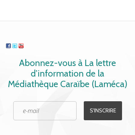
Abonnez-vous à La lettre
d’information de la
Médiathèque Caraïbe (Laméca)