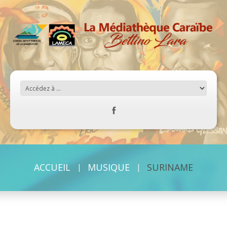
ACCUEIL
MUSIQUE
SURINAME