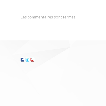
Les commentaires sont fermés.