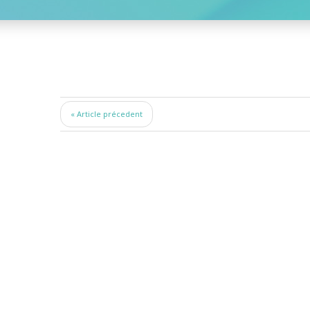
« Article précedent