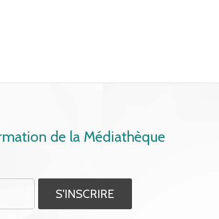
ormation de la Médiathèque