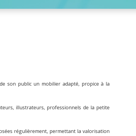
de son public un mobilier adapté, propice à la
teurs, illustrateurs, professionnels de la petite
sées régulièrement, permettant la valorisation