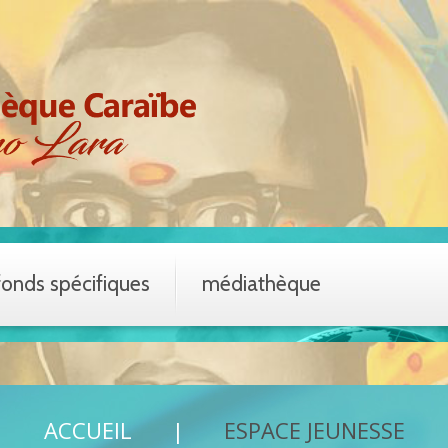
fonds spécifiques
médiathèque
ACCUEIL
ESPACE JEUNESSE