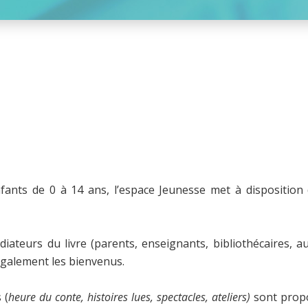
fants de 0 à 14 ans, l’espace Jeunesse met à disposition 
iateurs du livre (parents, enseignants, bibliothécaires, au
également les bienvenus.
 (
heure du conte, histoires lues, spectacles, ateliers)
sont propo