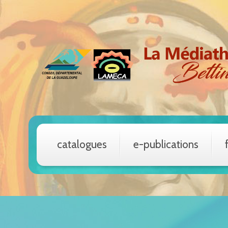
catalogues
e-publications