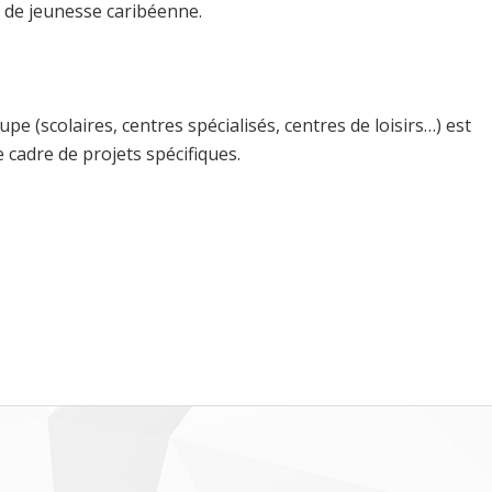
re de jeunesse caribéenne.
upe (scolaires, centres spécialisés, centres de loisirs…) est
e cadre de projets spécifiques.