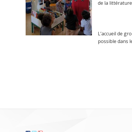
de la littératu
L’accueil de gro
possible dans l